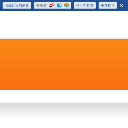
收藏到我的易集
分享到
换一个看看
更多推荐